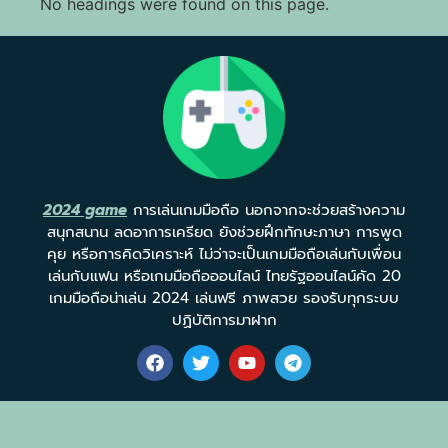
No headings were found on this page.
2024 game
การเล่นเกมมือถือ นอกจากจะช่วยสร้างความ
สนุกสนาน ลดอาการเครียด ยังช่วยฝึกทักษะภาษา การพูด
คุย หรือการคิดวิเคราะห์ ไม่ว่าจะเป็นเกมมือถือเล่นกับเพื่อน
เล่นกับแฟน หรือเกมมือถือออนไลน์ ไทยรัฐออนไลน์คัด 20
เกมมือถือน่าเล่น 2024 เล่นฟรี ภาพสวย รองรับทุกระบบ
ปฏิบัติการมาฝาก